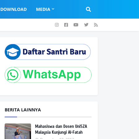
DOWNLOAD
MEDIA
BERITA LAINNYA
Mahasiswa dan Dosen UniSZA
Malaysia Kunjungi Al-Fatah