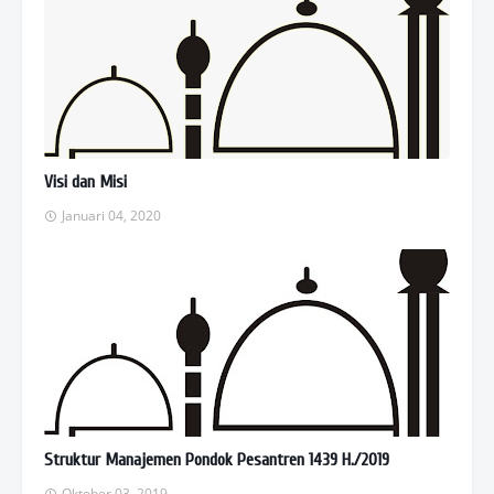
Visi dan Misi
Januari 04, 2020
Struktur Manajemen Pondok Pesantren 1439 H./2019
Oktober 03, 2019