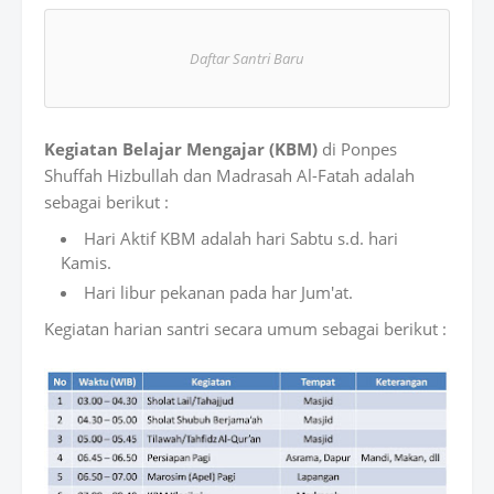
atsAp
Daftar Santri Baru
p
Kegiatan Belajar Mengajar (KBM)
di Ponpes
Shuffah Hizbullah dan Madrasah Al-Fatah adalah
sebagai berikut :
Hari Aktif KBM adalah hari Sabtu s.d. hari
Kamis.
Hari libur pekanan pada har Jum'at.
Kegiatan harian santri secara umum sebagai berikut :