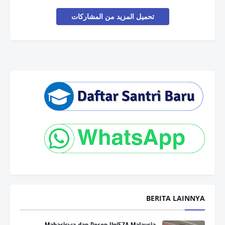
تحميل المزيد من المشاركات
BERITA LAINNYA