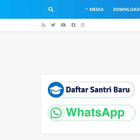
MEDIA
DOWNLOAD