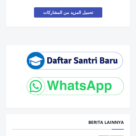
تحميل المزيد من المشاركات
BERITA LAINNYA