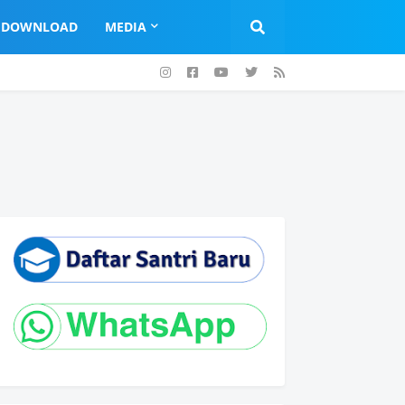
DOWNLOAD
MEDIA