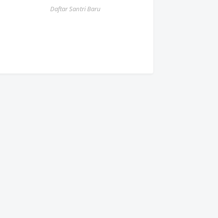
Daftar Santri Baru