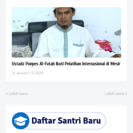
Ustadz Ponpes Al-Fatah Ikuti Pelatihan Internasional di Mesir
Januari 13, 2026
Lebih baru
Lebih lama