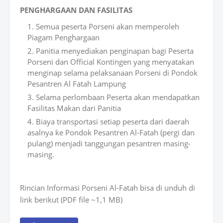
PENGHARGAAN DAN FASILITAS
Semua peserta Porseni akan memperoleh
Piagam Penghargaan
Panitia menyediakan penginapan bagi Peserta
Porseni dan Official Kontingen yang menyatakan
menginap selama pelaksanaan Porseni di Pondok
Pesantren Al Fatah Lampung
Selama perlombaan Peserta akan mendapatkan
Fasilitas Makan dari Panitia
Biaya transportasi setiap peserta dari daerah
asalnya ke Pondok Pesantren Al-Fatah (pergi dan
pulang) menjadi tanggungan pesantren masing-
masing.
Rincian Informasi Porseni Al-Fatah bisa di unduh di
link berikut (PDF file ~1,1 MB)