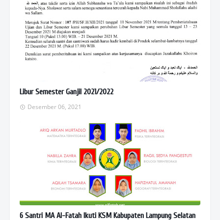
Libur Semester Ganjil 2021/2022
Desember 06, 2021
6 Santri MA Al-Fatah Ikuti KSM Kabupaten Lampung Selatan