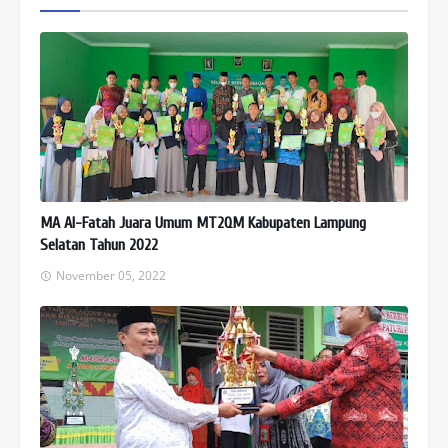
p
MA Al-Fatah Juara Umum MT2QM Kabupaten Lampung
Selatan Tahun 2022
November 05, 2022