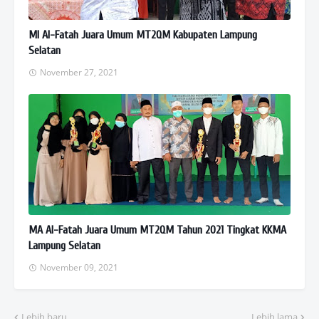
MI Al-Fatah Juara Umum MT2QM Kabupaten Lampung
Selatan
November 27, 2021
MA Al-Fatah Juara Umum MT2QM Tahun 2021 Tingkat KKMA
Lampung Selatan
November 09, 2021
Lebih baru
Lebih lama