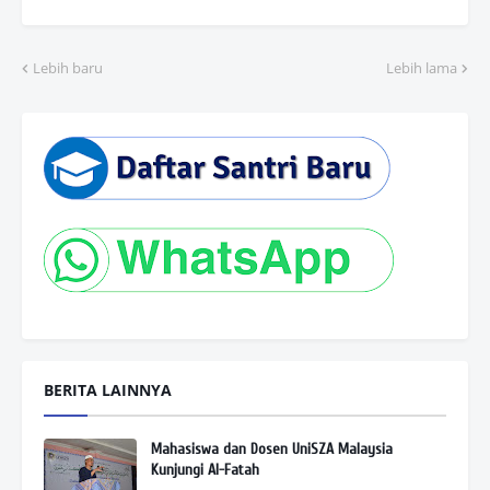
Lebih baru
Lebih lama
BERITA LAINNYA
Mahasiswa dan Dosen UniSZA Malaysia
Kunjungi Al-Fatah