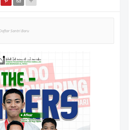
Daftar Santri Baru