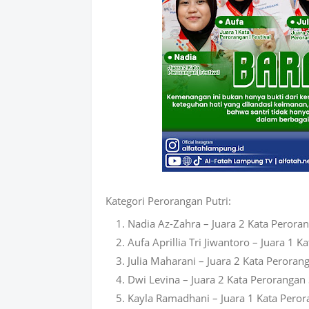
Kategori Perorangan Putri:
Nadia Az-Zahra – Juara 2 Kata Perora
Aufa Aprillia Tri Jiwantoro – Juara 1 
Julia Maharani – Juara 2 Kata Peroran
Dwi Levina – Juara 2 Kata Perorangan
Kayla Ramadhani – Juara 1 Kata Peror