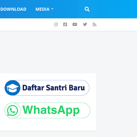
DOWNLOAD
MEDIA