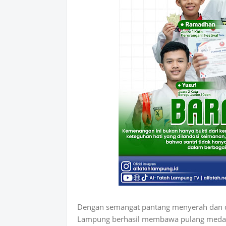
Dengan semangat pantang menyerah dan do
Lampung berhasil membawa pulang medali d