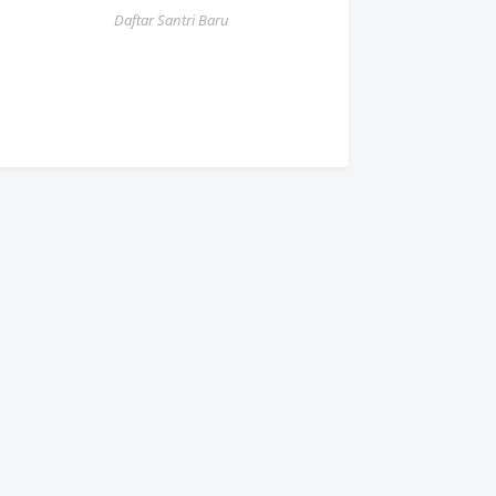
Daftar Santri Baru