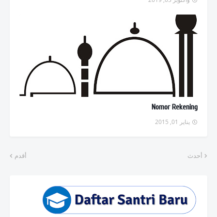
Nomor Rekening
يناير 01, 2015
أحدث
أقدم