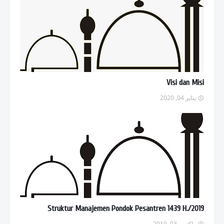
Visi dan Misi
يناير 04, 2020
Struktur Manajemen Pondok Pesantren 1439 H./2019
واكتوبر 03, 2019