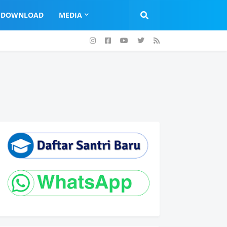
DOWNLOAD
MEDIA