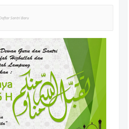
Daftar Santri Baru