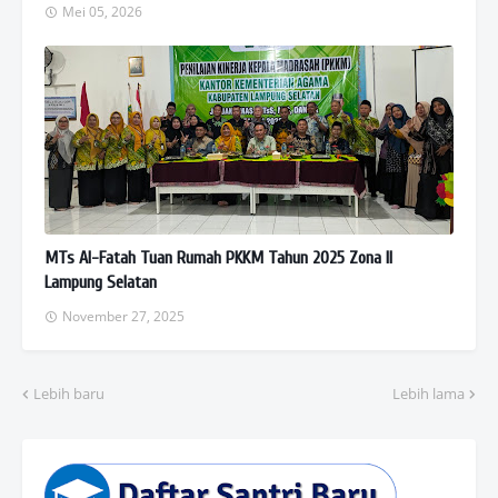
Mei 05, 2026
MTs Al-Fatah Tuan Rumah PKKM Tahun 2025 Zona II
Lampung Selatan
November 27, 2025
Lebih baru
Lebih lama