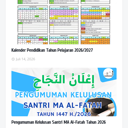
Kalender Pendidikan Tahun Pelajaran 2026/2027
Juli 14, 2026
Pengumuman Kelulusan Santri MA Al-Fatah Tahun 2026