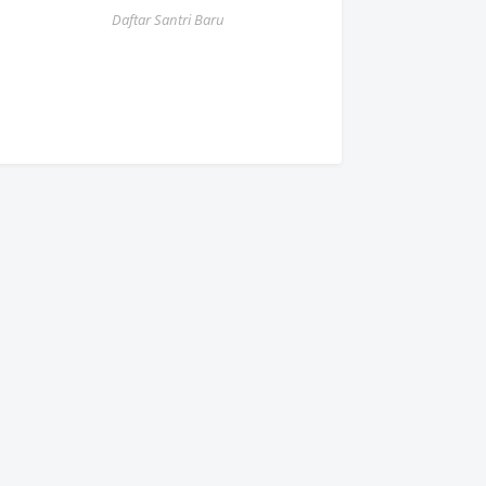
Daftar Santri Baru