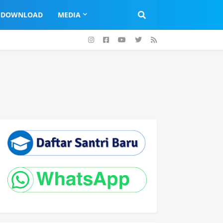
DOWNLOAD
MEDIA