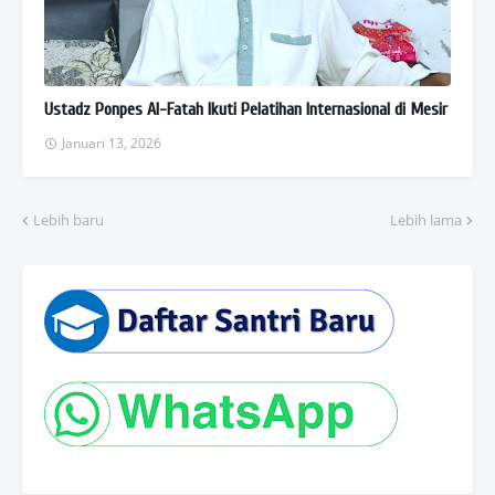
Ustadz Ponpes Al-Fatah Ikuti Pelatihan Internasional di Mesir
Januari 13, 2026
Lebih baru
Lebih lama