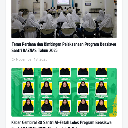
Temu Perdana dan Bimbingan Pelaksanaan Program Beasiswa
Santri BAZNAS Tahun 2025
November 18, 2025
Kabar Gembira! 30 Santri Al-Fatah Lolos Program Beasiswa