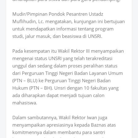
Mudir/Pimpinan Pondok Pesantren Ustadz
Muflihudin, Lc. mengatakan, kunjungan ini bertujuan
untuk mendapatkan informasi tentang program
studi, jalur masuk, dan beasiswa di UNSRI.
Pada kesempatan itu Wakil Rektor III menyampaikan
mengenai status UNSRI yang telah terakreditasi
unggul dan sedang dalam proses peralihan status
dari Perguruan Tinggi Negeri Badan Layanan Umum
(PTN – BLU) ke Perguruan Tinggi Negeri Badan
Hukum (PTN – BH). Unsri dengan 10 fakultas yang
ada diharapkan dapat menjadi tujuan calon
mahasiswa.
Dalam sambutannya, Wakil Rektor Iwan juga
menyampaikan apresiasinya kepada Baznas atas
komitmennya dalam membantu para santri