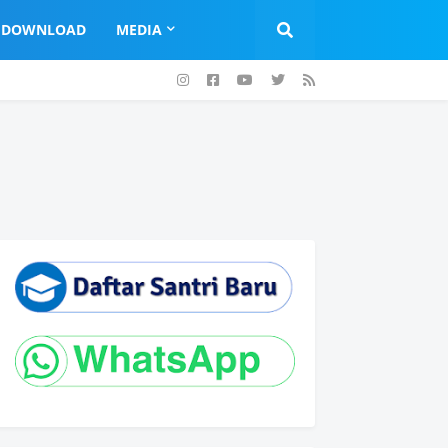
DOWNLOAD
MEDIA