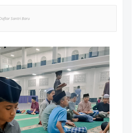
Daftar Santri Baru