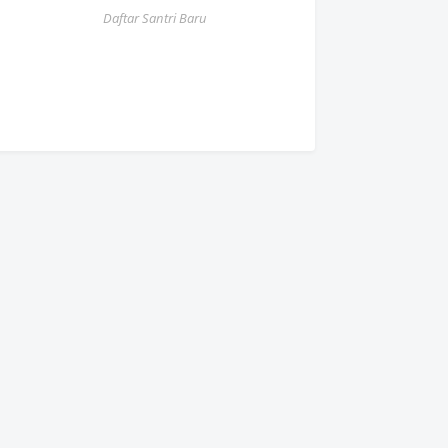
Daftar Santri Baru