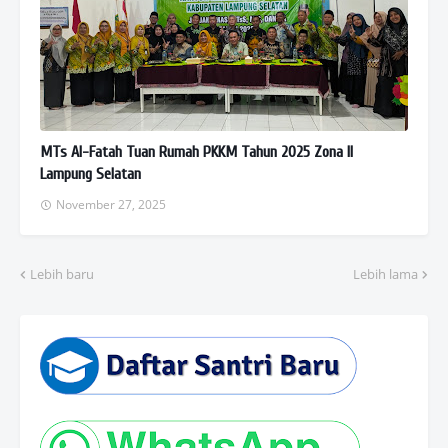
MTs Al-Fatah Tuan Rumah PKKM Tahun 2025 Zona II
Lampung Selatan
November 27, 2025
Lebih baru
Lebih lama