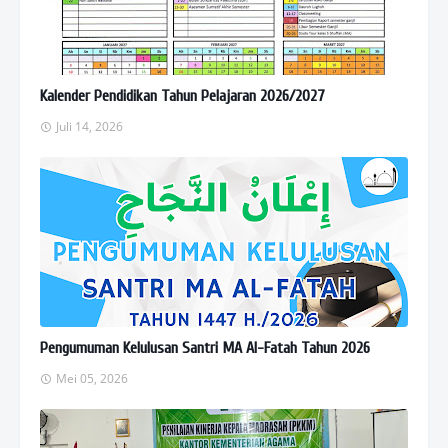
Kalender Pendidikan Tahun Pelajaran 2026/2027
Juli 14, 2026
Pengumuman Kelulusan Santri MA Al-Fatah Tahun 2026
Mei 05, 2026