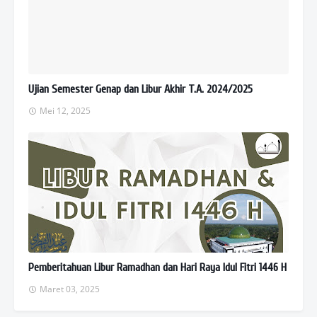
Ujian Semester Genap dan Libur Akhir T.A. 2024/2025
Mei 12, 2025
Pemberitahuan Libur Ramadhan dan Hari Raya Idul Fitri 1446 H
Maret 03, 2025