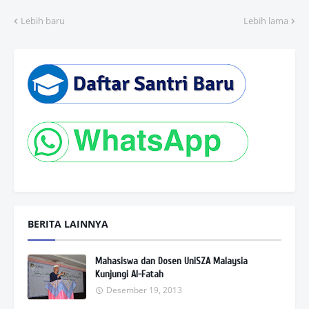
Lebih baru
Lebih lama
BERITA LAINNYA
Mahasiswa dan Dosen UniSZA Malaysia
Kunjungi Al-Fatah
Desember 19, 2013